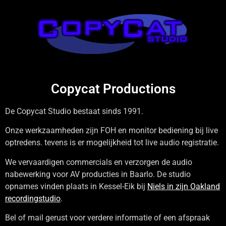
Copycat Productions
De Copycat Studio bestaat sinds 1991.
Onze werkzaamheden zijn FOH en monitor bediening bij live
optredens. tevens is er mogelijkheid tot live audio registratie.
We vervaardigen commercials en verzorgen de audio
nabewerking voor AV producties in Baarlo. De studio
opnames vinden plaats in Kessel-Eik bij
Niels in zijn Oakland
recordingstudio
.
Bel of mail gerust voor verdere informatie of een afspraak