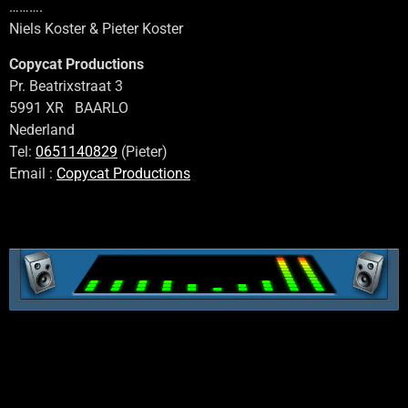
……….
Niels Koster & Pieter Koster
Copycat Productions
Pr. Beatrixstraat 3
5991 XR BAARLO
Nederland
Tel:
0651140829
(Pieter)
Email :
Copycat Productions